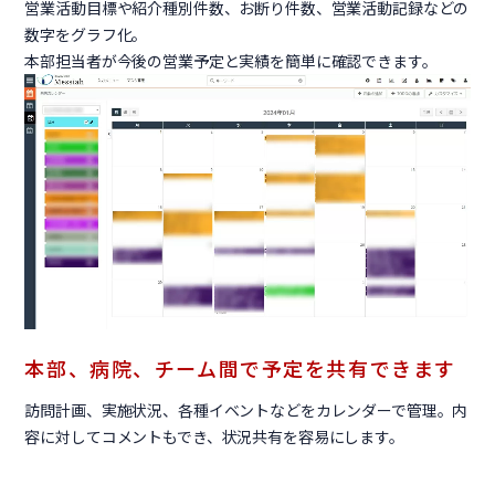
営業活動目標や紹介種別件数、お断り件数、営業活動記録などの
数字をグラフ化。
本部担当者が今後の営業予定と実績を簡単に確認できます。
本部、病院、チーム間で予定を共有できます
訪問計画、実施状況、各種イベントなどをカレンダーで管理。内
容に対してコメントもでき、状況共有を容易にします。