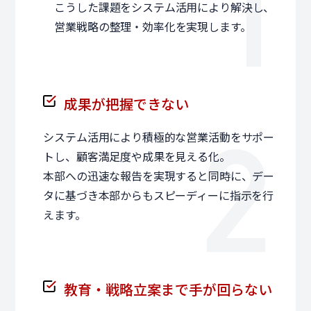
こうした課題をシステム活用により解決し、
営業戦略の整理・効率化を実現します。
成果が把握できない
システム活用により積極的な営業活動をサポー
トし、顧客満足度や成果を見える化。
本部への迅速な報告を実現すると同時に、デー
タに基づき本部からもスピーディーに指示を行
えます。
教育・戦略立案まで手が回らない