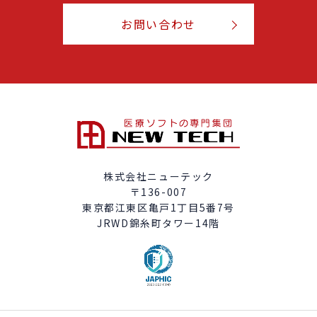
お問い合わせ
株式会社ニューテック
〒136-007
東京都江東区亀戸1丁目5番7号
JRWD錦糸町タワー14階