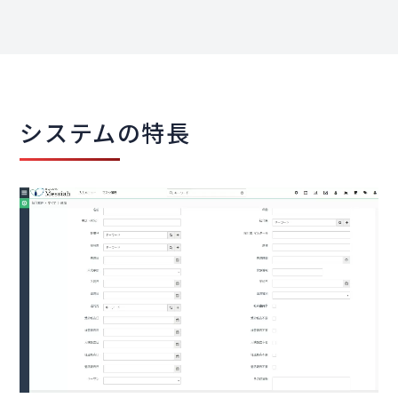
システムの特長