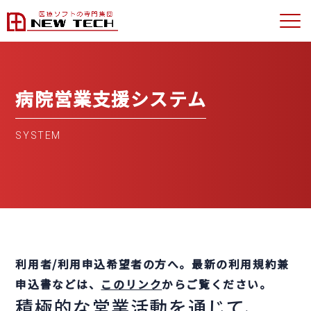
病院営業支援システム
SYSTEM
利用者/利用申込希望者の方へ。最新の利用規約兼
申込書などは、
このリンク
からご覧ください。
積極的な営業活動を通じて、