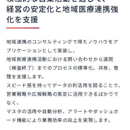
経営の安定化と地域医療連携強
化を支援
地域連携のコンサルティングで得たノウハウをア
プリケーションとして実装し、
地域医療連携活動における問い合わせから退院
（検査終了）までのプロセスの標準化、共有、管
理を支援します。
スピード感を持ってデータの利活用を図ることで、
営業戦略や広報戦略の策定に活用できるばかりで
なく、
マスタの活用や自動分析、アラートやダッシュボ
ード機能により業務効率の向上を実現します。