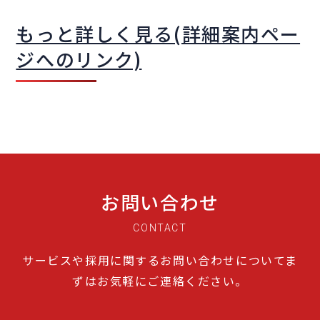
もっと詳しく見る(詳細案内ペー
ジへのリンク)
お問い合わせ
CONTACT
サービスや採用に関するお問い合わせについてま
ずはお気軽にご連絡ください。