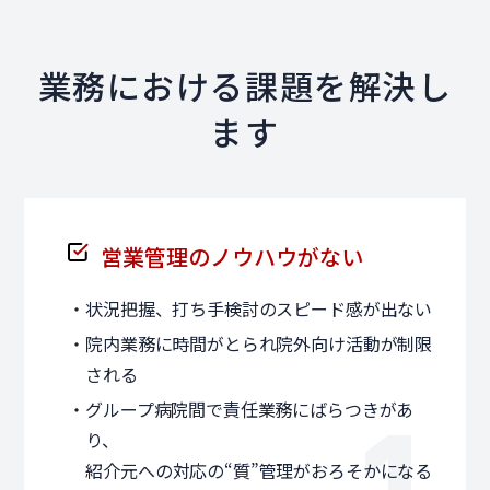
業務における課題を解決し
ます
営業管理のノウハウがない
・状況把握、打ち手検討のスピード感が出ない
・院内業務に時間がとられ院外向け活動が制限
される
・グループ病院間で責任業務にばらつきがあ
り、
紹介元への対応の“質”管理がおろそかになる