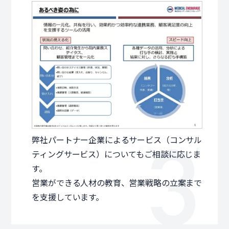
弊社パートナー企業によるサービス（コンサル
ティングサービス）についてもご相談に応じま
す。
営業ができる人材の教育、営業戦略の立案まで
を支援しています。