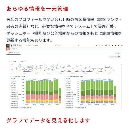
あらゆる情報を一元管理
医師のプロフィールや問い合わせ時のお客様情報（顧客ランク・
過去の実績）など、必要な情報を全てシステム上で管理可能。
ダッシュボード機能及び公的機関からの情報をもとに施設情報を
更新する機能もあります。
グラフでデータを見える化します