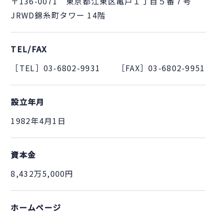
〒136-0071 東京都江東区亀戸１丁目５番７号
JRWD錦糸町タワー 14階
TEL/FAX
［TEL］03-6802-9931 ［FAX］03-6802-9951
設立年月
1982年4月1日
資本金
8,432万5,000円
ホームページ