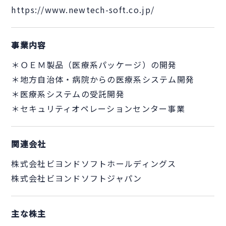
https://www.newtech-soft.co.jp/
事業内容
＊ＯＥＭ製品（医療系パッケージ）の開発
＊地方自治体・病院からの医療系システム開発
＊医療系システムの受託開発
＊セキュリティオペレーションセンター事業
関連会社
株式会社ビヨンドソフトホールディングス
株式会社ビヨンドソフトジャパン
主な株主