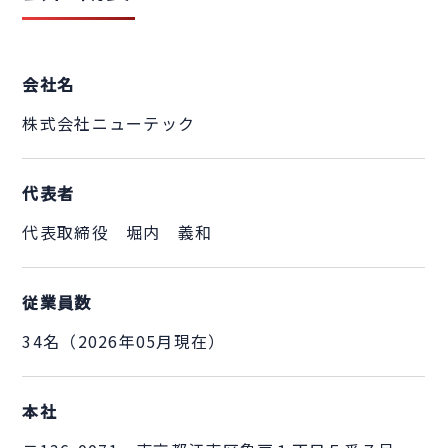
会社名
株式会社ニューテック
代表者
代表取締役 堀内 義和
従業員数
34名（2026年05月現在）
本社