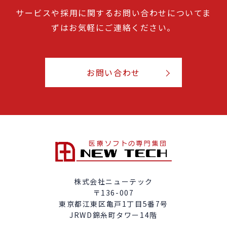
サービスや採用に関するお問い合わせについてま
ずはお気軽にご連絡ください。
お問い合わせ
株式会社ニューテック
〒136-007
東京都江東区亀戸1丁目5番7号
JRWD錦糸町タワー14階