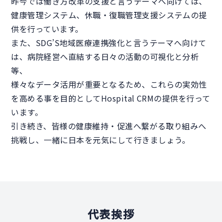
昨今では働き方改革の支援と言うテーマへ向けては、
健康管理システム、休職・復職管理支援システムの提
供を行っています。
また、SDG’S地域医療連携強化と言うテーマへ向けて
は、病院経営へ直結する日々の活動の可視化と分析
等、
様々なデータ活用が重要となるため、これらの実効性
を高める事を目的としてHospital CRMの提供を行って
います。
引き続き、皆様の健康維持・促進へ繋がる取り組みへ
挑戦し、一緒に日本を元気にして行きましょう。
代表挨拶