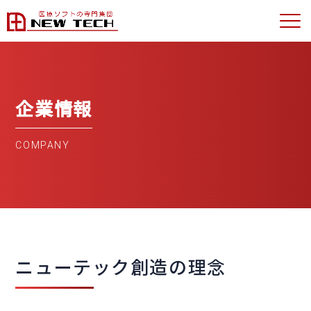
企業情報
COMPANY
ニューテック創造の理念