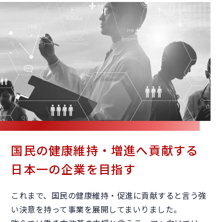
国民の健康維持・増進へ貢献する
日本一の企業を目指す
これまで、国民の健康維持・促進に貢献すると言う強
い決意を持って事業を展開してまいりました。