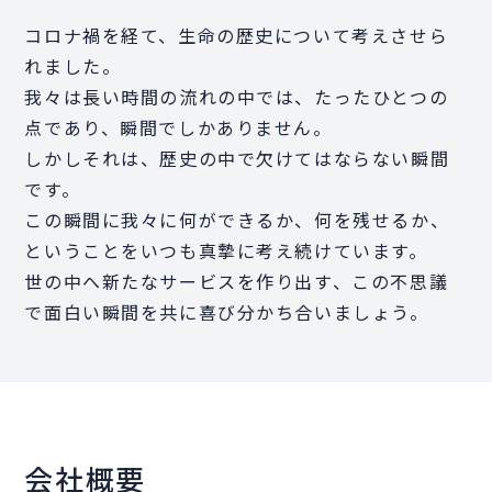
コロナ禍を経て、生命の歴史について考えさせら
れました。
我々は長い時間の流れの中では、たったひとつの
点であり、瞬間でしかありません。
しかしそれは、歴史の中で欠けてはならない瞬間
です。
この瞬間に我々に何ができるか、何を残せるか、
ということをいつも真摯に考え続けています。
世の中へ新たなサービスを作り出す、この不思議
で面白い瞬間を共に喜び分かち合いましょう。
会社概要