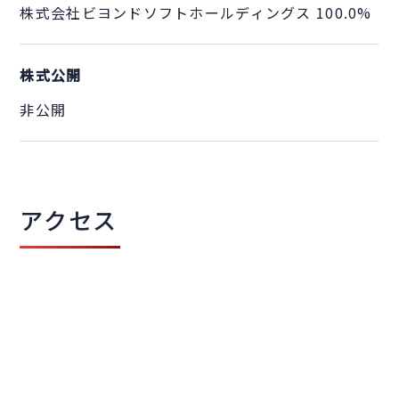
株式会社ビヨンドソフトホールディングス 100.0%
株式公開
非公開
アクセス