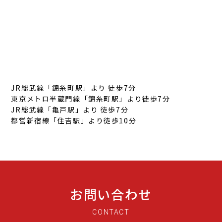
JR総武線「錦糸町駅」より 徒歩7分
東京メトロ半蔵門線「錦糸町駅」より徒歩7分
JR総武線「亀戸駅」より 徒歩7分
都営新宿線「住吉駅」より徒歩10分
お問い合わせ
CONTACT