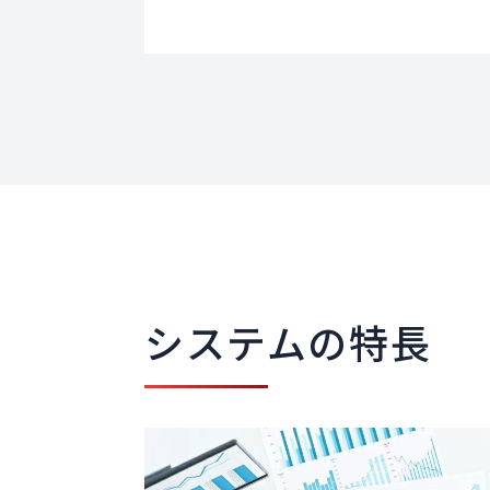
システムの特長