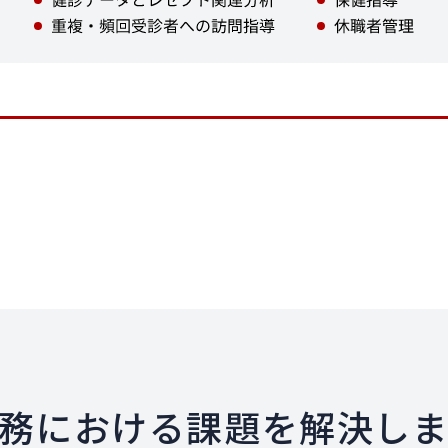
務における課題を解決し