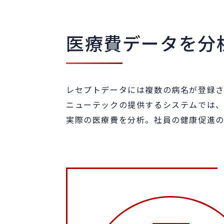
医療費データを分
レセプトデータには複数の病名が登録さ
ニューテックの提供するシステムでは
実際の医療費を分析。社員の健康促進の