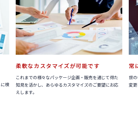
柔軟なカスタマイズが可能です
常
これまでの様々なパッケージ企画・販売を通じて得た
世の
単に検
知見を活かし、あらゆるカスタマイズのご要望にお応
変更
えします。