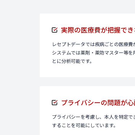
実際の医療費が把握でき
レセプトデータでは疾病ごとの医療費
システムでは薬剤・薬効マスター等を
とに分析可能です。
プライバシーの問題が心
プライバシーを考慮し、本人を特定で
することを可能にしています。