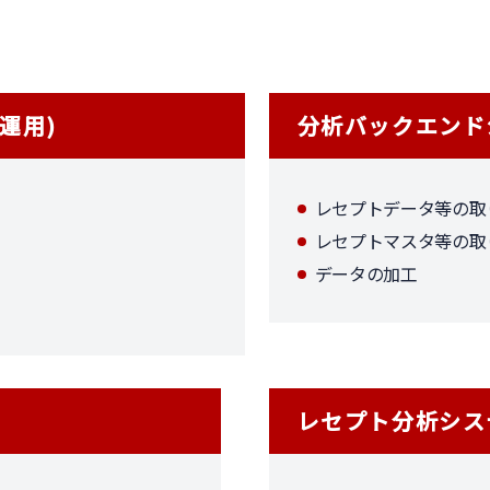
運用)
分析バックエンド
レセプトデータ等の取
レセプトマスタ等の取
データの加工
レセプト分析シス