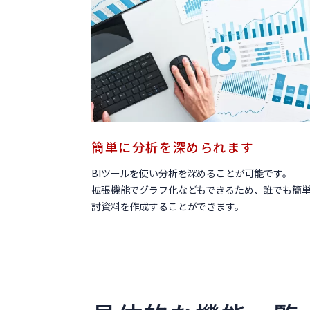
簡単に分析を深められます
BIツールを使い分析を深めることが可能です。
拡張機能でグラフ化などもできるため、誰でも簡
討資料を作成することができます。