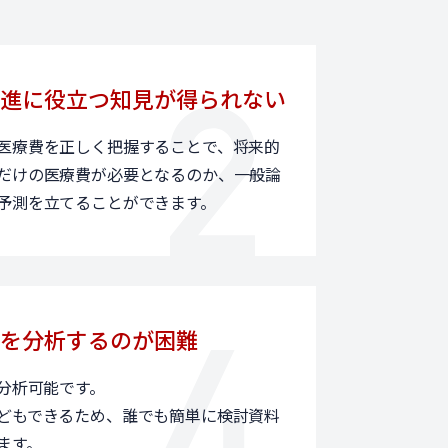
進に役立つ知見が得られない
医療費を正しく把握することで、将来的
だけの医療費が必要となるのか、一般論
予測を立てることができます。
を分析するのが困難
に分析可能です。
どもできるため、誰でも簡単に検討資料
ます。