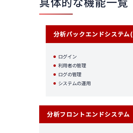
具体的な機能一覧
分析バックエンドシステム(
ログイン
利用者の管理
ログの管理
システムの運用
分析フロントエンドシステム