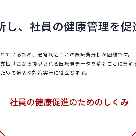
析し、社員の健康管理を促
れているため、通常病名ごとの医療費分析が困難です。
、支払基金から提供される医療費データを病名ごとに分解
ための適切な対策実行に役立ちます。