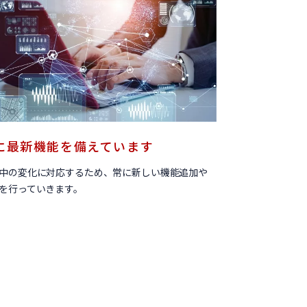
に最新機能を備えています
中の変化に対応するため、常に新しい機能追加や
を行っていきます。