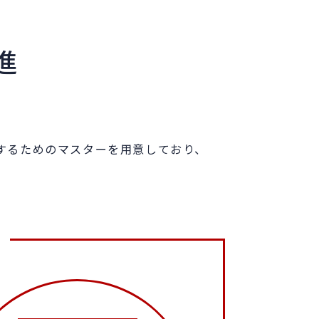
進
するためのマスターを用意しており、